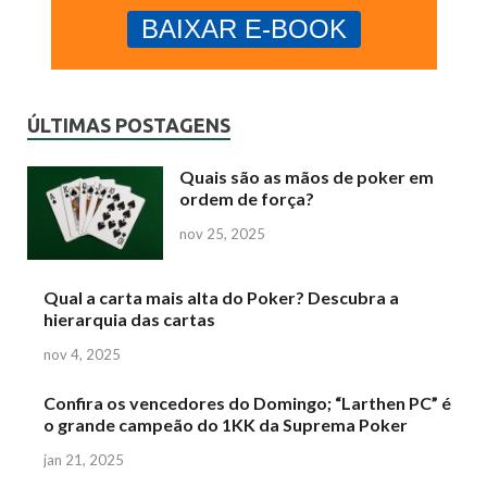
ÚLTIMAS POSTAGENS
Quais são as mãos de poker em
ordem de força?
nov 25, 2025
Qual a carta mais alta do Poker? Descubra a
hierarquia das cartas
nov 4, 2025
Confira os vencedores do Domingo; “Larthen PC” é
o grande campeão do 1KK da Suprema Poker
jan 21, 2025