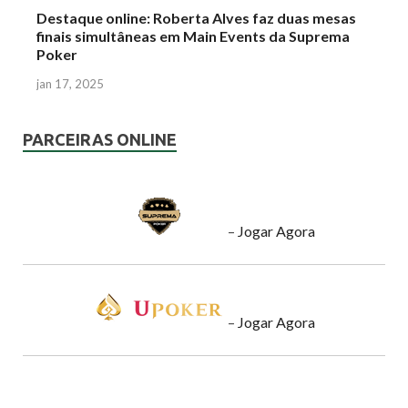
Destaque online: Roberta Alves faz duas mesas
finais simultâneas em Main Events da Suprema
Poker
jan 17, 2025
PARCEIRAS ONLINE
–
Jogar Agora
–
Jogar Agora