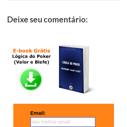
Deixe seu comentário:
Email: