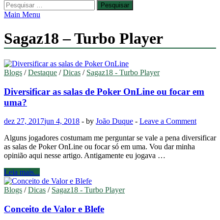
Pesquisar
por:
Main Menu
Sagaz18 – Turbo Player
Blogs
/
Destaque
/
Dicas
/
Sagaz18 - Turbo Player
Diversificar as salas de Poker OnLine ou focar em
uma?
dez 27, 2017
jun 4, 2018
-
by
João Duque
-
Leave a Comment
Alguns jogadores costumam me perguntar se vale a pena diversificar
as salas de Poker OnLine ou focar só em uma. Vou dar minha
opinião aqui nesse artigo. Antigamente eu jogava …
Diversificar
Leia mais...
as
salas
Blogs
/
Dicas
/
Sagaz18 - Turbo Player
de
Poker
Conceito de Valor e Blefe
OnLine