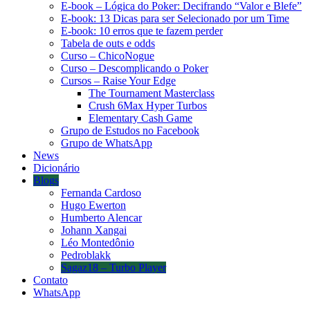
E-book – Lógica do Poker: Decifrando “Valor e Blefe”
E-book: 13 Dicas para ser Selecionado por um Time
E-book: 10 erros que te fazem perder
Tabela de outs e odds
Curso – ChicoNogue
Curso – Descomplicando o Poker
Cursos – Raise Your Edge
The Tournament Masterclass
Crush 6Max Hyper Turbos
Elementary Cash Game
Grupo de Estudos no Facebook
Grupo de WhatsApp
News
Dicionário
Blogs
Fernanda Cardoso
Hugo Ewerton
Humberto Alencar
Johann Xangai
Léo Montedônio
Pedroblakk
Sagaz18 – Turbo Player
Contato
WhatsApp