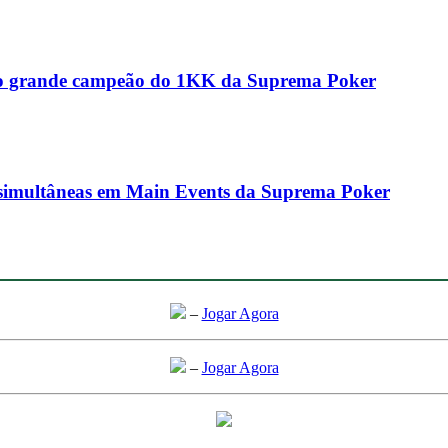
é o grande campeão do 1KK da Suprema Poker
is simultâneas em Main Events da Suprema Poker
–
Jogar Agora
–
Jogar Agora