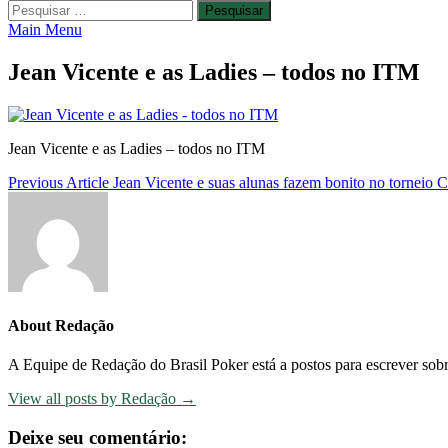
Pesquisar
por:
Main Menu
Jean Vicente e as Ladies – todos no ITM
Jean Vicente e as Ladies – todos no ITM
Navegação
Previous Article
Jean Vicente e suas alunas fazem bonito no torneio
de
Post
About Redação
A Equipe de Redação do Brasil Poker está a postos para escrever sobr
View all posts by Redação →
Deixe seu comentário: