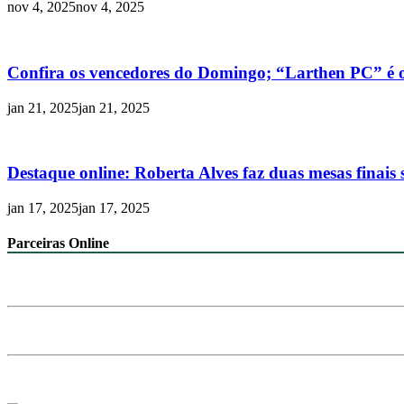
nov 4, 2025
nov 4, 2025
Confira os vencedores do Domingo; “Larthen PC” 
jan 21, 2025
jan 21, 2025
Destaque online: Roberta Alves faz duas mesas fina
jan 17, 2025
jan 17, 2025
Parceiras Online