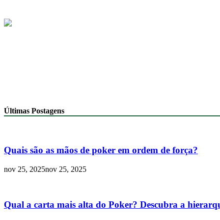
Últimas Postagens
Quais são as mãos de poker em ordem de força?
nov 25, 2025
nov 25, 2025
Qual a carta mais alta do Poker? Descubra a hierarqu