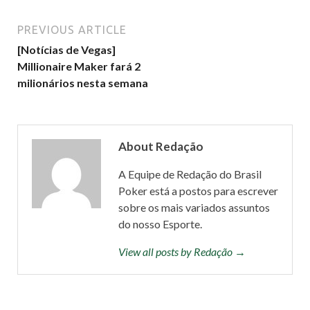
PREVIOUS ARTICLE
[Notícias de Vegas]
Millionaire Maker fará 2
milionários nesta semana
About Redação
A Equipe de Redação do Brasil
Poker está a postos para escrever
sobre os mais variados assuntos
do nosso Esporte.
View all posts by Redação →