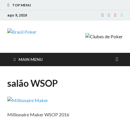
TOP MENU
ago 9, 2026
Brasil Poker
Mídia, Educação, LifeStyle e Clubes Online
MAIN MENU
salão WSOP
Millionaire Maker WSOP 2016