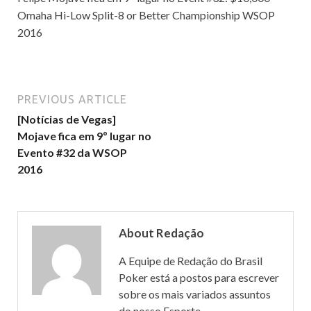
Omaha Hi-Low Split-8 or Better Championship WSOP
2016
PREVIOUS ARTICLE
[Notícias de Vegas]
Mojave fica em 9º lugar no
Evento #32 da WSOP
2016
About Redação
A Equipe de Redação do Brasil
Poker está a postos para escrever
sobre os mais variados assuntos
do nosso Esporte.