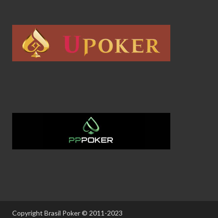
Copyright Brasil Poker © 2011-2023