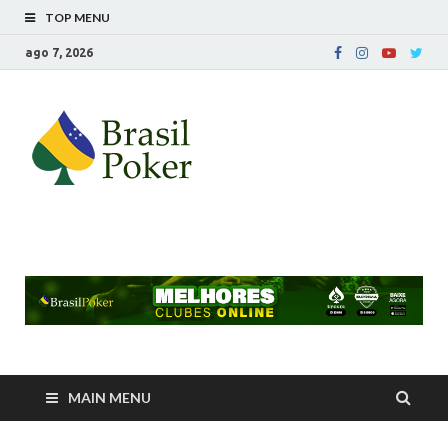
TOP MENU
ago 7, 2026
Brasil Poker
Mídia, Educação, LifeStyle e Clubes
Online
MAIN MENU