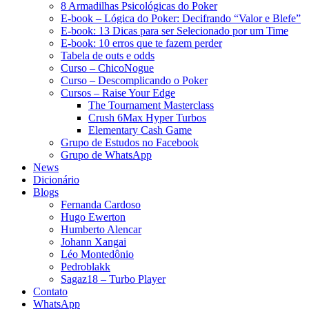
8 Armadilhas Psicológicas do Poker
E-book – Lógica do Poker: Decifrando “Valor e Blefe”
E-book: 13 Dicas para ser Selecionado por um Time
E-book: 10 erros que te fazem perder
Tabela de outs e odds
Curso – ChicoNogue
Curso – Descomplicando o Poker
Cursos – Raise Your Edge
The Tournament Masterclass
Crush 6Max Hyper Turbos
Elementary Cash Game
Grupo de Estudos no Facebook
Grupo de WhatsApp
News
Dicionário
Blogs
Fernanda Cardoso
Hugo Ewerton
Humberto Alencar
Johann Xangai
Léo Montedônio
Pedroblakk
Sagaz18 – Turbo Player
Contato
WhatsApp