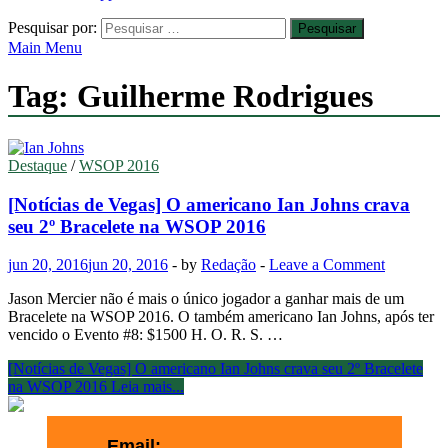
Pesquisar por:
Main Menu
Tag:
Guilherme Rodrigues
Destaque
/
WSOP 2016
[Notícias de Vegas] O americano Ian Johns crava
seu 2º Bracelete na WSOP 2016
jun 20, 2016
jun 20, 2016
-
by
Redação
-
Leave a Comment
Jason Mercier não é mais o único jogador a ganhar mais de um
Bracelete na WSOP 2016. O também americano Ian Johns, após ter
vencido o Evento #8: $1500 H. O. R. S. …
[Notícias de Vegas] O americano Ian Johns crava seu 2º Bracelete
na WSOP 2016
Leia mais...
Email: