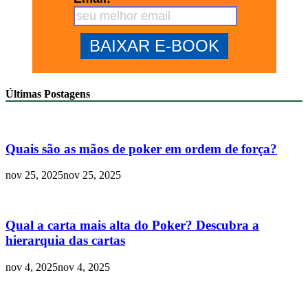
Últimas Postagens
Quais são as mãos de poker em ordem de força?
nov 25, 2025
nov 25, 2025
Qual a carta mais alta do Poker? Descubra a
hierarquia das cartas
nov 4, 2025
nov 4, 2025