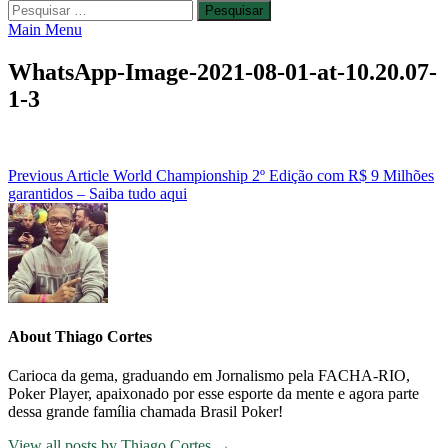
Pesquisar
por:
Main Menu
WhatsApp-Image-2021-08-01-at-10.20.07-
1-3
Navegação
Previous Article
World Championship 2º Edição com R$ 9 Milhões
garantidos – Saiba tudo aqui
de
Post
About Thiago Cortes
Carioca da gema, graduando em Jornalismo pela FACHA-RIO,
Poker Player, apaixonado por esse esporte da mente e agora parte
dessa grande família chamada Brasil Poker!
View all posts by Thiago Cortes →