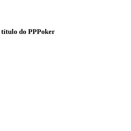
 título do PPPoker