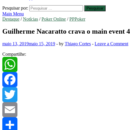
Pesquisar por:
Main Menu
Destaque
/
Notícias
/
Poker Online
/
PPPoker
Guilherme Nacaratto crava o main event 4
maio 13, 2019
maio 15, 2019
-
by
Thiago Cortes
-
Leave a Comment
Compartilhe:
WhatsApp
Facebook
Twitter
Email