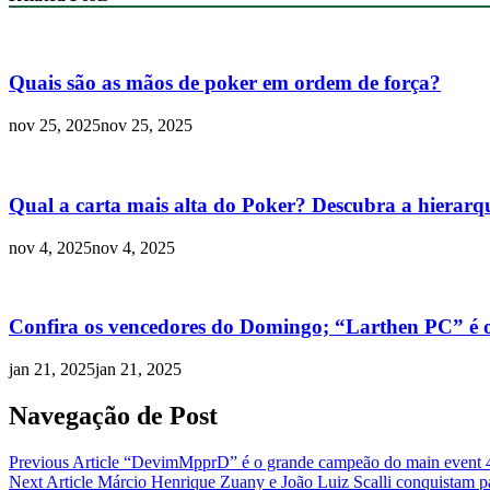
Quais são as mãos de poker em ordem de força?
nov 25, 2025
nov 25, 2025
Qual a carta mais alta do Poker? Descubra a hierarqu
nov 4, 2025
nov 4, 2025
Confira os vencedores do Domingo; “Larthen PC” 
jan 21, 2025
jan 21, 2025
Navegação de Post
Previous Article
“DevimMpprD” é o grande campeão do main event 4
Next Article
Márcio Henrique Zuany e João Luiz Scalli conquistam pa