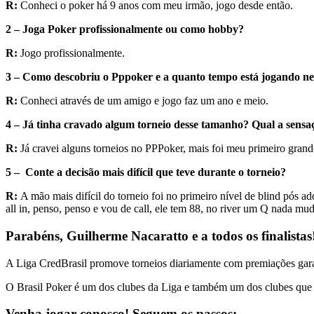
R:
Conheci o poker há 9 anos com meu irmão, jogo desde então.
2 – Joga Poker profissionalmente ou como hobby?
R:
Jogo profissionalmente.
3 – Como descobriu o Pppoker e a quanto tempo está jogando ne
R:
Conheci através de um amigo e jogo faz um ano e meio.
4 – Já tinha cravado algum torneio desse tamanho? Qual a sensa
R:
Já cravei alguns torneios no PPPoker, mais foi meu primeiro grand
5 – Conte a decisão mais difícil que teve durante o torneio?
R:
A mão mais difícil do torneio foi no primeiro nível de blind pós add
all in, penso, penso e vou de call, ele tem 88, no river um Q nada m
Parabéns, Guilherme Nacaratto e a todos os finalistas
A Liga CredBrasil promove torneios diariamente com premiações gara
O Brasil Poker é um dos clubes da Liga e também um dos clubes que
Venha jogar conosco! Seguem os passos: