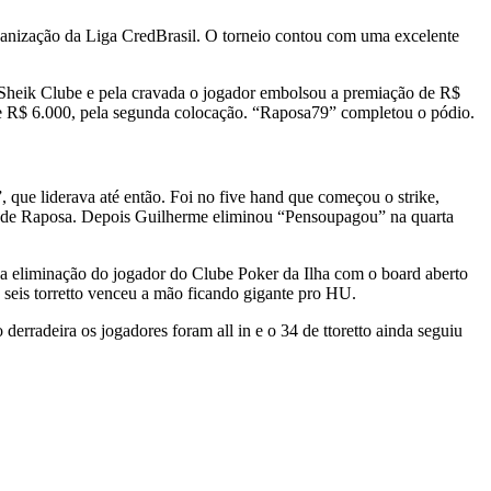
rganização da Liga CredBrasil. O torneio contou com uma excelente
heik Clube e pela cravada o jogador embolsou a premiação de R$
de R$ 6.000, pela segunda colocação. “Raposa79” completou o pódio.
 que liderava até então. Foi no five hand que começou o strike,
K de Raposa. Depois Guilherme eliminou “Pensoupagou” na quarta
eliminação do jogador do Clube Poker da Ilha com o board aberto
seis torretto venceu a mão ficando gigante pro HU.
radeira os jogadores foram all in e o 34 de ttoretto ainda seguiu