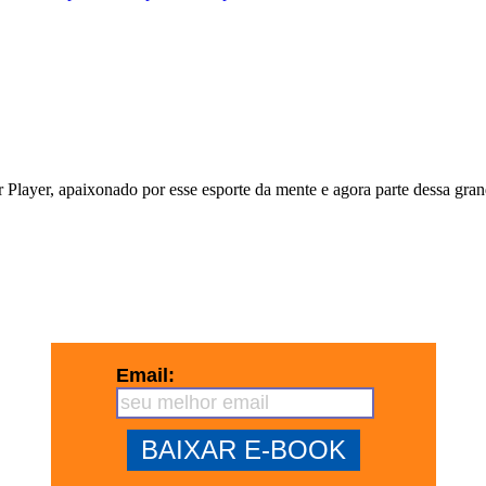
ayer, apaixonado por esse esporte da mente e agora parte dessa gran
Email: