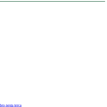
ro nesta terça