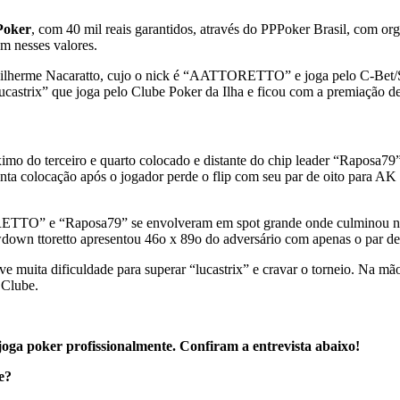
Poker
, com 40 mil reais garantidos, através do PPPoker Brasil, com o
m nesses valores.
Guilherme Nacaratto, cujo o nick é “AATTORETTO” e joga pelo C-Bet/S
ucastrix” que joga pelo Clube Poker da Ilha e ficou com a premiação 
o do terceiro e quarto colocado e distante do chip leader “Raposa79”,
a colocação após o jogador perde o flip com seu par de oito para A
RETTO” e “Raposa79” se envolveram em spot grande onde culminou na 
own ttoretto apresentou 46o x 89o do adversário com apenas o par de 
a dificuldade para superar “lucastrix” e cravar o torneio. Na mão der
 Clube.
oga poker profissionalmente. Confiram a entrevista abaixo!
e?