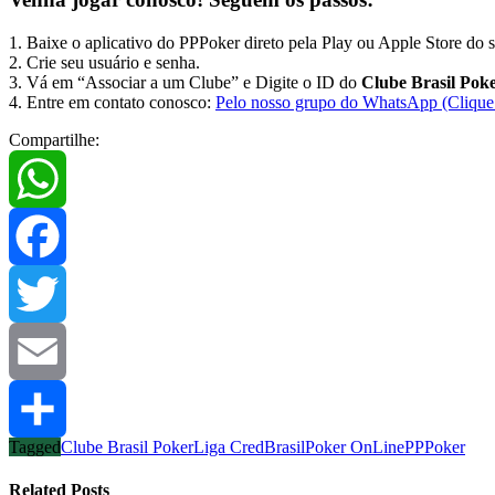
1. Baixe o aplicativo do PPPoker direto pela Play ou Apple Store do 
2. Crie seu usuário e senha.
3. Vá em “Associar a um Clube” e Digite o ID do
Clube Brasil Pok
4. Entre em contato conosco:
Pelo nosso grupo do WhatsApp (Clique 
Compartilhe:
WhatsApp
Facebook
Twitter
Email
Tagged
Clube Brasil Poker
Liga CredBrasil
Poker OnLine
PPPoker
Compartilhar
Related Posts