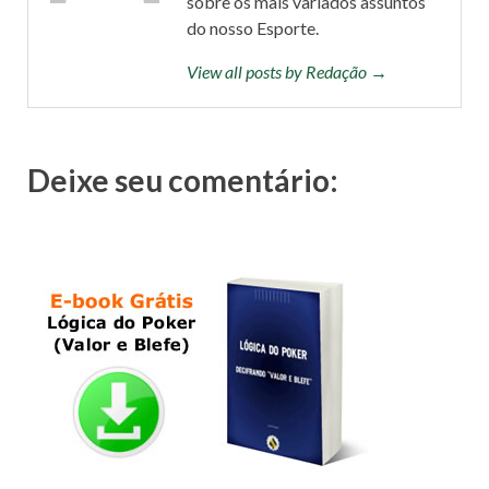
sobre os mais variados assuntos
do nosso Esporte.
View all posts by Redação →
Deixe seu comentário: