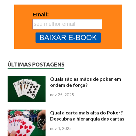
Email:
ÚLTIMAS POSTAGENS
Quais são as mãos de poker em
ordem de força?
nov 25, 2025
Qual a carta mais alta do Poker?
Descubra a hierarquia das cartas
nov 4, 2025