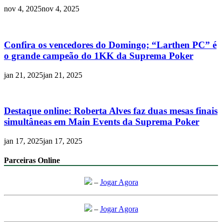
nov 4, 2025
nov 4, 2025
Confira os vencedores do Domingo; “Larthen PC” é
o grande campeão do 1KK da Suprema Poker
jan 21, 2025
jan 21, 2025
Destaque online: Roberta Alves faz duas mesas finais
simultâneas em Main Events da Suprema Poker
jan 17, 2025
jan 17, 2025
Parceiras Online
–
Jogar Agora
–
Jogar Agora