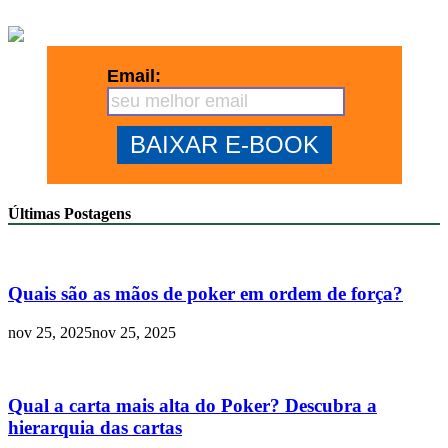
Email:
Últimas Postagens
Quais são as mãos de poker em ordem de força?
nov 25, 2025
nov 25, 2025
Qual a carta mais alta do Poker? Descubra a
hierarquia das cartas