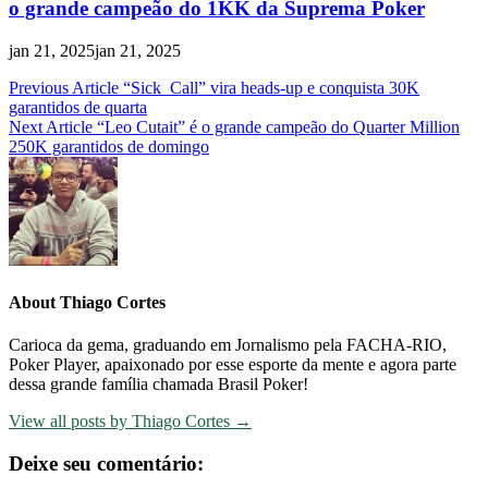
o grande campeão do 1KK da Suprema Poker
jan 21, 2025
jan 21, 2025
Navegação
Previous Article
“Sick_Call” vira heads-up e conquista 30K
garantidos de quarta
de
Next Article
“Leo Cutait” é o grande campeão do Quarter Million
Post
250K garantidos de domingo
About Thiago Cortes
Carioca da gema, graduando em Jornalismo pela FACHA-RIO,
Poker Player, apaixonado por esse esporte da mente e agora parte
dessa grande família chamada Brasil Poker!
View all posts by Thiago Cortes →
Deixe seu comentário: