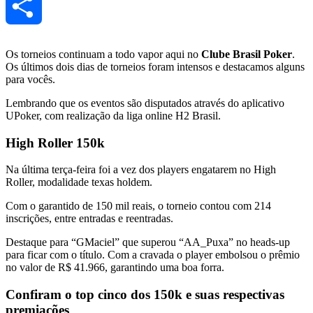
Email
Compartilhar
Os torneios continuam a todo vapor aqui no
Clube Brasil Poker
.
Os últimos dois dias de torneios foram intensos e destacamos alguns
para vocês.
Lembrando que os eventos são disputados através do aplicativo
UPoker, com realização da liga online H2 Brasil.
High Roller 150k
Na última terça-feira foi a vez dos players engatarem no High
Roller, modalidade texas holdem.
Com o garantido de 150 mil reais, o torneio contou com 214
inscrições, entre entradas e reentradas.
Destaque para “GMaciel” que superou “AA_Puxa” no heads-up
para ficar com o título. Com a cravada o player embolsou o prêmio
no valor de R$ 41.966, garantindo uma boa forra.
Confiram o top cinco dos 150k e suas respectivas
premiações