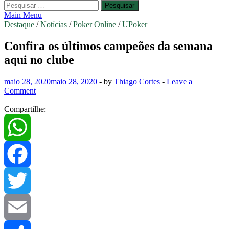
Pesquisar
por:
Main Menu
Destaque
/
Notícias
/
Poker Online
/
UPoker
Confira os últimos campeões da semana
aqui no clube
maio 28, 2020
maio 28, 2020
-
by
Thiago Cortes
-
Leave a
Comment
Compartilhe:
WhatsApp
Facebook
Twitter