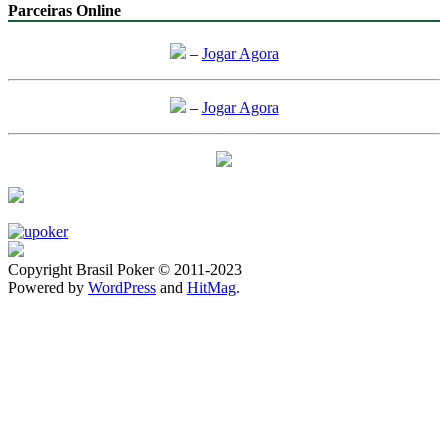
Parceiras Online
–
Jogar Agora
–
Jogar Agora
Copyright Brasil Poker © 2011-2023
Powered by
WordPress
and
HitMag
.