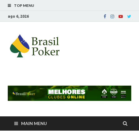
TOP MENU
ago 6, 2026
Brasil Poker
Mídia, Educação, LifeStyle e Clubes
Online
MAIN MENU