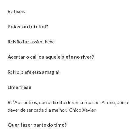
R:
Texas
Poker ou futebol?
R:
Não faz assim.. hehe
Acertar o call ou aquele blefe no river?
R
: No blefe está a magia!
Uma frase
R:
“Aos outros, dou o direito de ser como são. A mim, dou o
dever de ser cada dia melhor.” Chico Xavier
Quer fazer parte do time?