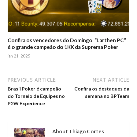
Confira os vencedores do Domingo; “Larthen PC”
é o grande campeão do 1KK da Suprema Poker
jan 21, 2025
PREVIOUS ARTICLE
NEXT ARTICLE
Brasil Poker é campeão
Confira os destaques da
do Torneio de Equipes no
semana no BPTeam
P2W Experience
About Thiago Cortes