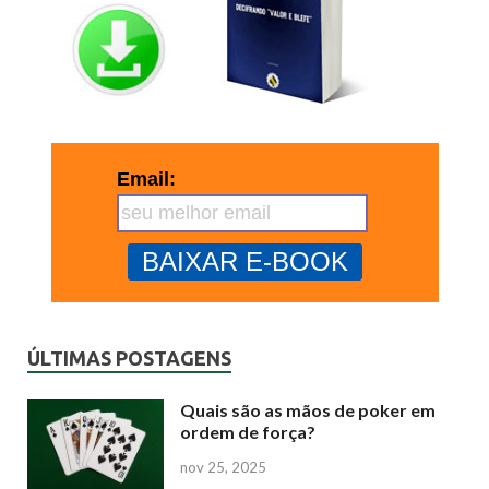
Email:
ÚLTIMAS POSTAGENS
Quais são as mãos de poker em
ordem de força?
nov 25, 2025