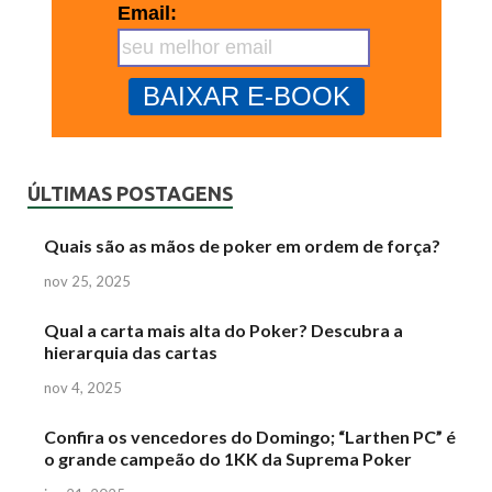
Email:
ÚLTIMAS POSTAGENS
Quais são as mãos de poker em ordem de força?
nov 25, 2025
Qual a carta mais alta do Poker? Descubra a
hierarquia das cartas
nov 4, 2025
Confira os vencedores do Domingo; “Larthen PC” é
o grande campeão do 1KK da Suprema Poker