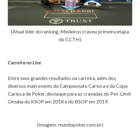
a
r
(Atual líder do ranking, Medeiros cravou primeira etapa
do CCTH)
Carreira no Live
Entre seus grandes resultados na carreira, além dos
diversos main events do Campeonato Carioca e da Copa
Carioca de Poker, destaque para as cravadas do Pot-Limit
Omaha do KSOP em 2018 e do BSOP em 2019.
(Imagem: mundopoker.com.br)