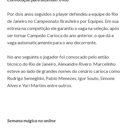
Por dois anos seguidos o player defendeu a equipe do Rio
de Janeiro no Campeonato Brasileiro por Equipes. Em sua
estreia na competição ele garantiu a vaga na seleção, após
ser tornar Campeão Carioca do ano anterior, o que dá a
vaga automaticamente para o ano decorrente.
No ano seguinte o jogador foi convocado pelo então
técnico do Rio de Janeiro, Alexandre Rivero. Marcelinho
esteve ao lado de grandes nomes do cenário carioca como
Rodrigo Semeghini, Pablo Menezes, Igor Souto, Simone
Alves e Yuri Martins entre outros.
Semana mágica no online