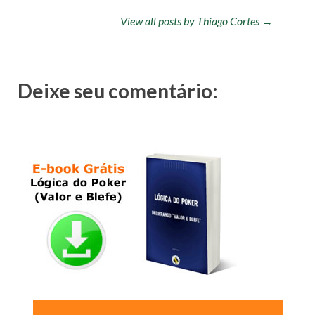
View all posts by Thiago Cortes →
Deixe seu comentário: