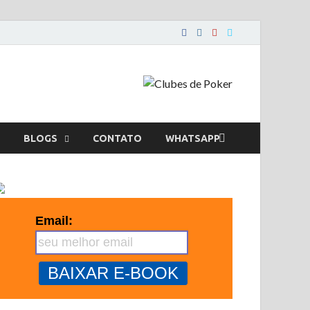
BLOGS
CONTATO
WHATSAPP
Email: