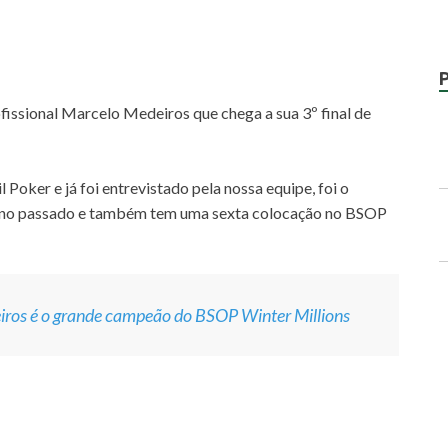
fissional Marcelo Medeiros que chega a sua 3º final de
 Poker e já foi entrevistado pela nossa equipe, foi o
ano passado e também tem uma sexta colocação no BSOP
iros é o grande campeão do BSOP Winter Millions