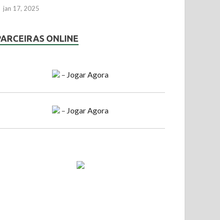
jan 17, 2025
PARCEIRAS ONLINE
–
Jogar Agora
–
Jogar Agora