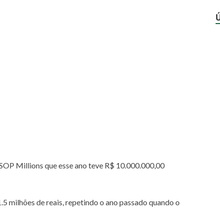
SOP Millions que esse ano teve R$ 10.000.000,00
.5 milhões de reais, repetindo o ano passado quando o