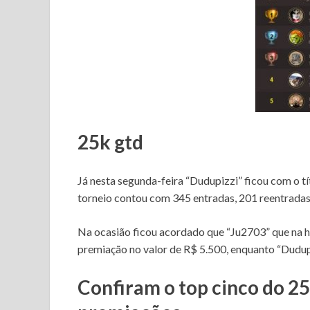
25k gtd
Já nesta segunda-feira “Dudupizzi” ficou com o t
torneio contou com 345 entradas, 201 reentradas
Na ocasião ficou acordado que “Ju2703” que na h
premiação no valor de R$ 5.500, enquanto “Dudupi
Confiram o top cinco do 25