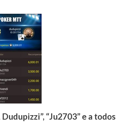
, Dudupizzi”, “Ju2703” e a todos