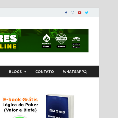
BLOGS
CONTATO
WHATSAPP