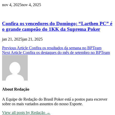
nov 4, 2025
nov 4, 2025
Confira os vencedores do Domingo; “Larthen PC” é
o grande campeão do 1KK da Suprema Poker
jan 21, 2025
jan 21, 2025
Navegação
Previous Article
Confira os resultados da semana no BPTeam
Next Article
Confira os destaques do mês de setembro no BPTeam
de
Post
About Redação
A Equipe de Redação do Brasil Poker está a postos para escrever
sobre os mais variados assuntos do nosso Esporte.
View all posts by Redação →