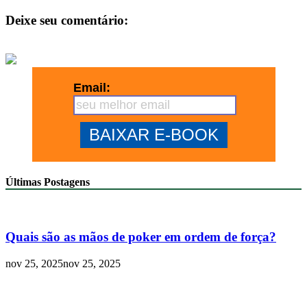
Deixe seu comentário:
Email:
Últimas Postagens
Quais são as mãos de poker em ordem de força?
nov 25, 2025
nov 25, 2025