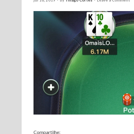
jul 18, 2019
-
by
Thiago Cortes
-
Leave a Comment
Compartilhe: