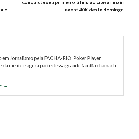
conquista seu primeiro título ao cravar main
ra o
event 40K deste domingo
o em Jornalismo pela FACHA-RIO, Poker Player,
e da mente e agora parte dessa grande família chamada
tes →