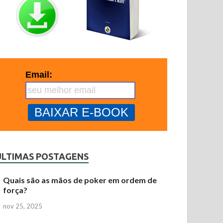
Email:
ÚLTIMAS POSTAGENS
Quais são as mãos de poker em ordem de
força?
nov 25, 2025