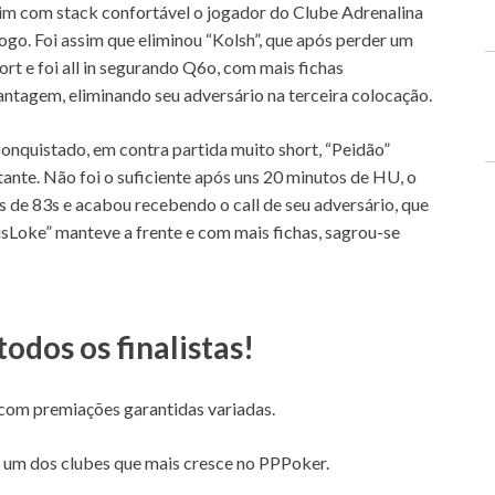
sim com stack confortável o jogador do Clube Adrenalina
jogo. Foi assim que eliminou “Kolsh”, que após perder um
ort e foi all in segurando Q6o, com mais fichas
ntagem, eliminando seu adversário na terceira colocação.
onquistado, em contra partida muito short, “Peidão”
ante. Não foi o suficiente após uns 20 minutos de HU, o
ins de 83s e acabou recebendo o call de seu adversário, que
Loke” manteve a frente e com mais fichas, sagrou-se
odos os finalistas!
com premiações garantidas variadas.
 um dos clubes que mais cresce no PPPoker.