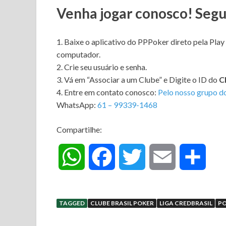
Venha jogar conosco! Segu
1. Baixe o aplicativo do PPPoker direto pela Play
computador.
2. Crie seu usuário e senha.
3. Vá em “Associar a um Clube” e Digite o ID do
C
4. Entre em contato conosco:
Pelo nosso grupo do
WhatsApp:
61 – 99339-1468
Compartilhe:
W
F
T
E
C
h
a
w
m
o
TAGGED
CLUBE BRASIL POKER
LIGA CREDBRASIL
PO
a
c
i
a
m