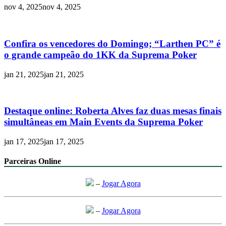
nov 4, 2025
nov 4, 2025
Confira os vencedores do Domingo; “Larthen PC” é
o grande campeão do 1KK da Suprema Poker
jan 21, 2025
jan 21, 2025
Destaque online: Roberta Alves faz duas mesas finais
simultâneas em Main Events da Suprema Poker
jan 17, 2025
jan 17, 2025
Parceiras Online
–
Jogar Agora
–
Jogar Agora