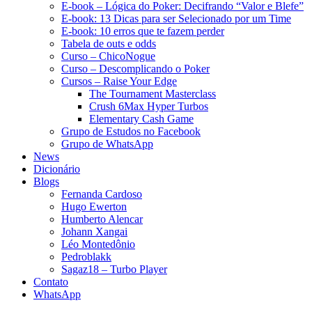
E-book – Lógica do Poker: Decifrando “Valor e Blefe”
E-book: 13 Dicas para ser Selecionado por um Time
E-book: 10 erros que te fazem perder
Tabela de outs e odds
Curso – ChicoNogue
Curso – Descomplicando o Poker
Cursos – Raise Your Edge
The Tournament Masterclass
Crush 6Max Hyper Turbos
Elementary Cash Game
Grupo de Estudos no Facebook
Grupo de WhatsApp
News
Dicionário
Blogs
Fernanda Cardoso
Hugo Ewerton
Humberto Alencar
Johann Xangai
Léo Montedônio
Pedroblakk
Sagaz18 – Turbo Player
Contato
WhatsApp