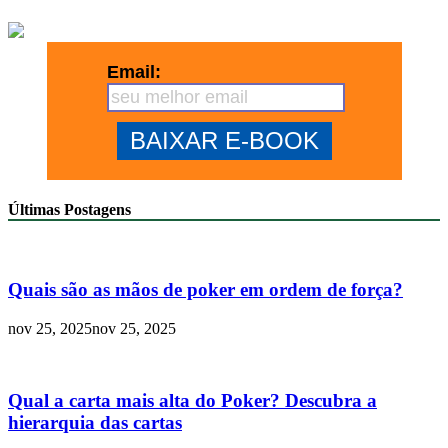
Email:
Últimas Postagens
Quais são as mãos de poker em ordem de força?
nov 25, 2025
nov 25, 2025
Qual a carta mais alta do Poker? Descubra a
hierarquia das cartas