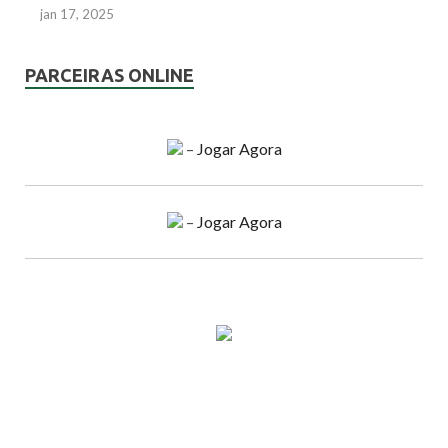
jan 17, 2025
PARCEIRAS ONLINE
–
Jogar Agora
–
Jogar Agora