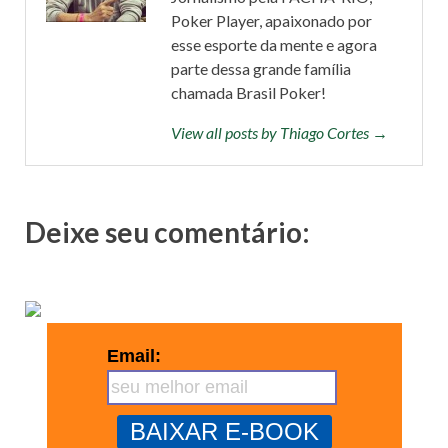
Poker Player, apaixonado por
esse esporte da mente e agora
parte dessa grande família
chamada Brasil Poker!
View all posts by Thiago Cortes →
Deixe seu comentário:
Email: