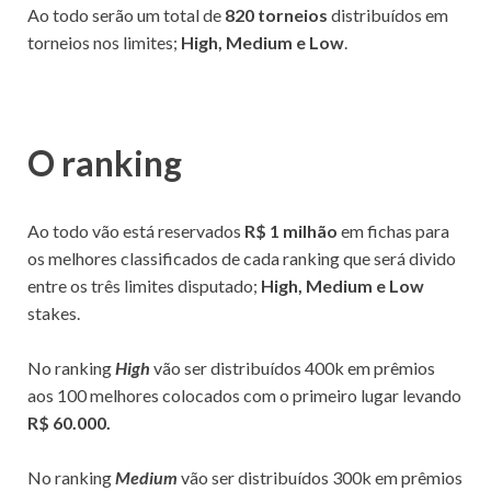
Ao todo serão um total de
820 torneios
distribuídos em
torneios nos limites;
High, Medium e Low
.
O ranking
Ao todo vão está reservados
R$ 1 milhão
em fichas para
os melhores classificados de cada ranking que será divido
entre os três limites disputado;
High, Medium e Low
stakes.
No ranking
High
vão ser distribuídos 400k em prêmios
aos 100 melhores colocados com o primeiro lugar levando
R$ 60.000.
No ranking
Medium
vão ser distribuídos 300k em prêmios