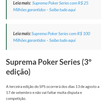
Leia mais:
Suprema Poker Series com R$ 25
Milhões garantidos – Saiba tudo aqui
Leia mais:
Suprema Poker Series com R$ 100
Milhões garantidos – Saiba tudo aqui
Suprema Poker Series (3º
edição)
A terceira edição do SPS ocorrerá dos dias 13 de agosto a
17 de setembro e não vai faltar muita disputa e
competição.