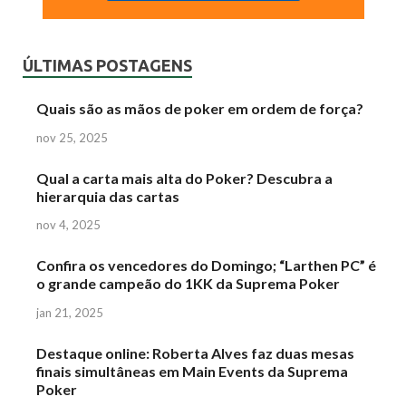
ÚLTIMAS POSTAGENS
Quais são as mãos de poker em ordem de força?
nov 25, 2025
Qual a carta mais alta do Poker? Descubra a
hierarquia das cartas
nov 4, 2025
Confira os vencedores do Domingo; “Larthen PC” é
o grande campeão do 1KK da Suprema Poker
jan 21, 2025
Destaque online: Roberta Alves faz duas mesas
finais simultâneas em Main Events da Suprema
Poker