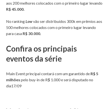
aos 200 melhores colocados com o primeiro lugar levando
R$ 45.000.
No ranking
Low
vão ser distribuídos 300k em prêmios aos
500 melhores colocados com o primeiro lugar levando
para casa
R$ 30.000.
Confira os principais
eventos da série
Main Event principal contará com um garantido de
R$ 5
milhões
pelo buy-in de R$ 1.000 e será disputado no
dia17/09