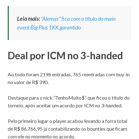
l
Leia mais:
“Alemas” fica com o título do main
event Big Plus 1KK garantido
h
a
Deal por ICM no 3-handed
r
Ao todo foram 2196 entradas, 765 reentradas com buy-in
no valor de R$ 390.
Destaque para o nick “TenhoMuito$” que ficou o título do
torneio, após aceitar um acordo por ICM no 3-handed.
Pelo primeiro lugar o player acabou levando a forra total
de R$ 86.766,95 já contabilizando os bounties que ficam
com ele no momento no acordo.