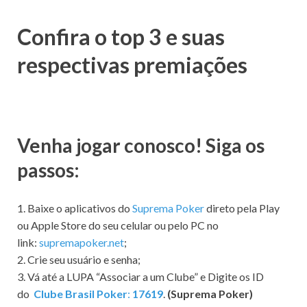
Confira o top 3 e suas
respectivas premiações
Venha jogar conosco! Siga os
passos:
1. Baixe o aplicativos do
Suprema Poker
direto pela Play
ou Apple Store do seu celular ou pelo PC no
link:
supremapoker.net
;
2. Crie seu usuário e senha;
3. Vá até a LUPA “Associar a um Clube” e Digite os ID
do
Clube Brasil Poker
:
17619
.
(Suprema Poker)