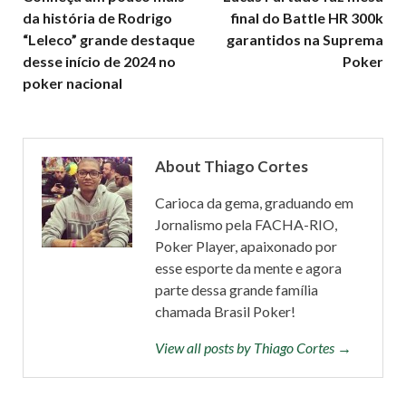
da história de Rodrigo
final do Battle HR 300k
“Leleco” grande destaque
garantidos na Suprema
desse início de 2024 no
Poker
poker nacional
About Thiago Cortes
Carioca da gema, graduando em
Jornalismo pela FACHA-RIO,
Poker Player, apaixonado por
esse esporte da mente e agora
parte dessa grande família
chamada Brasil Poker!
View all posts by Thiago Cortes →