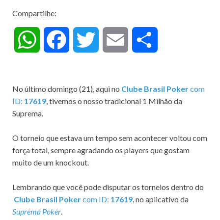
Compartilhe:
W
F
T
E
C
h
a
w
m
o
No último domingo (21), aqui no
Clube Brasil Poker
com
a
c
i
a
m
ID:
17619
, tivemos o nosso tradicional 1 Milhão da
Suprema.
t
e
t
i
p
O torneio que estava um tempo sem acontecer voltou com
s
b
t
l
a
força total, sempre agradando os players que gostam
muito de um knockout.
A
o
e
r
Lembrando que você pode disputar os torneios dentro do
p
o
r
t
Clube Brasil Poker
com ID:
17619
, no aplicativo da
Suprema Poker
.
p
k
i