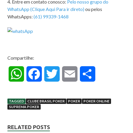
4. Entre em contato conosco:
Pelo nosso grupo do
WhatsApp (Clique Aqui Para ir direto)
ou pelos
WhatsApps:
(61) 99339-1468
Compartilhe:
W
F
T
E
C
h
a
w
m
o
TAGGED
CLUBE BRASIL POKER
POKER
POKER ONLINE
a
c
i
a
m
SUPREMA POKER
t
e
t
i
p
RELATED POSTS