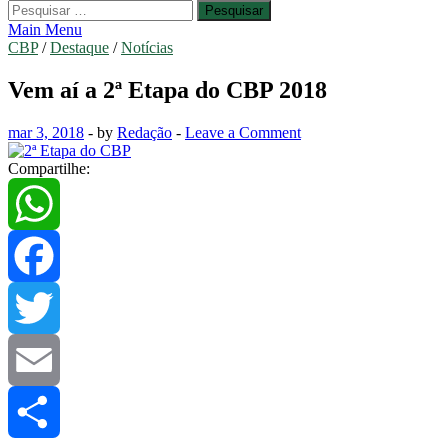
Pesquisar
por:
Main Menu
CBP
/
Destaque
/
Notícias
Vem aí a 2ª Etapa do CBP 2018
mar 3, 2018
-
by
Redação
-
Leave a Comment
Compartilhe:
WhatsApp
Facebook
Twitter
Email