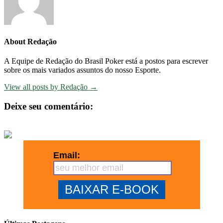
About Redação
A Equipe de Redação do Brasil Poker está a postos para escrever
sobre os mais variados assuntos do nosso Esporte.
View all posts by Redação →
Deixe seu comentário:
Email: