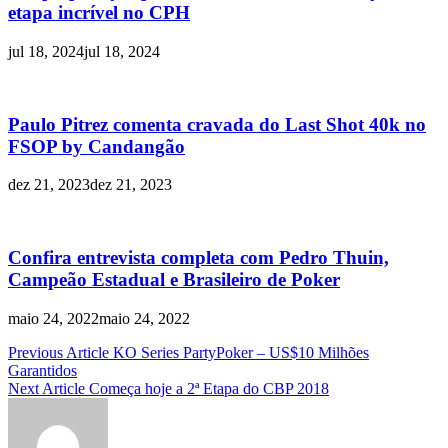
etapa incrível no CPH
jul 18, 2024
jul 18, 2024
Paulo Pitrez comenta cravada do Last Shot 40k no
FSOP by Candangão
dez 21, 2023
dez 21, 2023
Confira entrevista completa com Pedro Thuin,
Campeão Estadual e Brasileiro de Poker
maio 24, 2022
maio 24, 2022
Navegação
Previous Article
KO Series PartyPoker – US$10 Milhões
Garantidos
de
Next Article
Começa hoje a 2ª Etapa do CBP 2018
Post