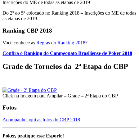
Inscrições do ME de todas as etapas de 2019
Do 2º ao 5º colocado no Ranking 2018 – Inscrições do ME de todas
as etapas de 2019
Ranking CBP 2018
Você conhece as
Regras do Ranking 2018
?
Confira o Ranking do Campeonato Brasiliense de Poker 2018
Grade de Torneios da 2ª Etapa do CBP
Click na Imagem para Ampliar – Grade – 2ª Etapa do CBP
Fotos
Acompanhe aqui as fotos do CBP 2018
Poker, pratique esse Esporte!