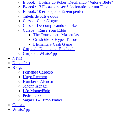
E-book – Lógica do Poker: Decifrando “Valor e Blefe”
E-book: 13 Dicas para ser Selecionado por um Time
E-book: 10 erros que te fazem perder
Tabela de outs e odds
Curso – ChicoNogue
Curso – Descomplicando o Poker
Cursos – Raise Your Edge
The Tournament Masterclass
Crush 6Max Hyper Turbos
Elementary Cash Game
Grupo de Estudos no Facebook
Grupo de WhatsApp
News
Dicionário
Blogs
Fernanda Cardoso
Hugo Ewerton
Humberto Alencar
Johann Xangai
Léo Montedônio
Pedroblakk
Sagaz18 – Turbo Player
Contato
WhatsApp