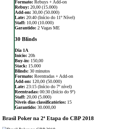
Formato:
Rebuys + Add-on
Rebuy:
20,00 (15.000)
Add-on:
30,00 (50.000)
Late:
20:40 (Início do 11º Nível)
Staff:
10,00 (10.000)
Garantido:
2 Vagas ME
30 Blinds
Dia 1A
Início:
20h
Buy-in:
150,00
Stack:
15.000
Blinds:
30 minutos
Formato:
Reentradas + Add-on
Add-on:
120,00 (50.000)
Late:
23:15 (Início do 7º nível)
Reentradas:
00:30 (Início do 9º)
Staff:
20,00 (5.000)
Níveis dias classificatórios:
15
Garantido:
30.000,00
Brasil Poker na 2ª Etapa do CBP 2018