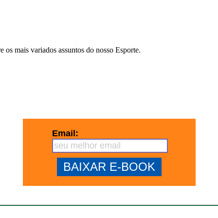
e os mais variados assuntos do nosso Esporte.
Email: