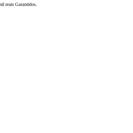
l reais Garantidos.