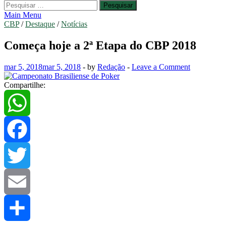
Pesquisar
por:
Main Menu
CBP
/
Destaque
/
Notícias
Começa hoje a 2ª Etapa do CBP 2018
mar 5, 2018
mar 5, 2018
-
by
Redação
-
Leave a Comment
Compartilhe:
WhatsApp
Facebook
Twitter
Email