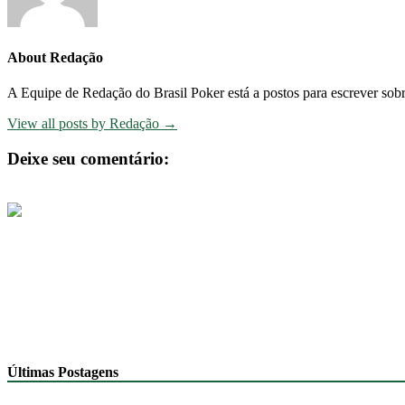
About Redação
A Equipe de Redação do Brasil Poker está a postos para escrever sobr
View all posts by Redação →
Deixe seu comentário:
Últimas Postagens